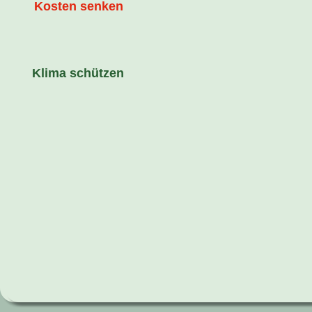
Kosten senken
Klima schützen