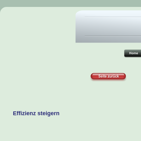
Effizienz steigern